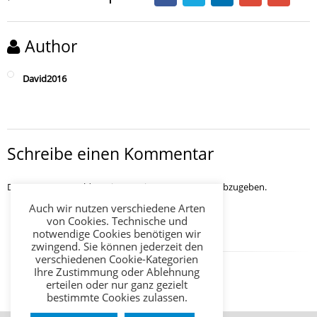
Author
David2016
Schreibe einen Kommentar
Du musst
angemeldet
sein, um einen Kommentar abzugeben.
Auch wir nutzen verschiedene Arten
von Cookies. Technische und
notwendige Cookies benötigen wir
zwingend. Sie können jederzeit den
verschiedenen Cookie-Kategorien
Ihre Zustimmung oder Ablehnung
erteilen oder nur ganz gezielt
bestimmte Cookies zulassen.