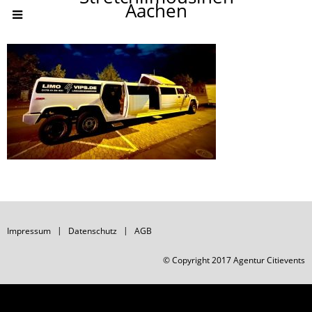
Aachen
Impressum
Datenschutz
AGB
© Copyright 2017 Agentur Citievents