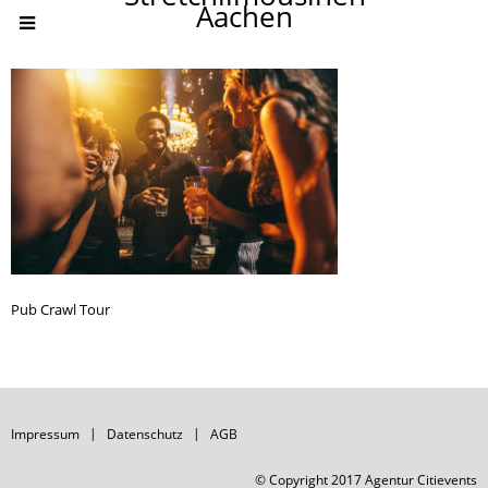
Aachen
Pub Crawl Tour
Impressum
Datenschutz
AGB
© Copyright 2017 Agentur Citievents