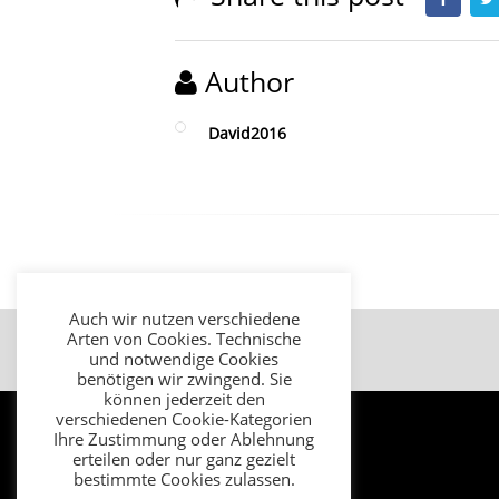
Author
David2016
Auch wir nutzen verschiedene
Arten von Cookies. Technische
Impressum
Datenschutz
AGB
und notwendige Cookies
benötigen wir zwingend. Sie
können jederzeit den
verschiedenen Cookie-Kategorien
Ihre Zustimmung oder Ablehnung
erteilen oder nur ganz gezielt
bestimmte Cookies zulassen.