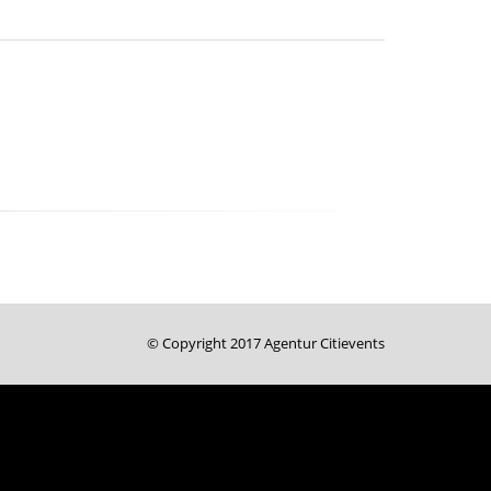
© Copyright 2017 Agentur Citievents