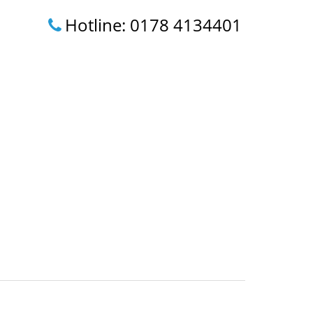
Hotline: 0178 4134401