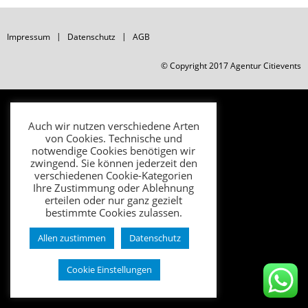
Impressum
Datenschutz
AGB
© Copyright 2017 Agentur Citievents
Auch wir nutzen verschiedene Arten
von Cookies. Technische und
notwendige Cookies benötigen wir
zwingend. Sie können jederzeit den
verschiedenen Cookie-Kategorien
Ihre Zustimmung oder Ablehnung
erteilen oder nur ganz gezielt
bestimmte Cookies zulassen.
Allen zustimmen
Datenschutz
Cookie Einstellungen