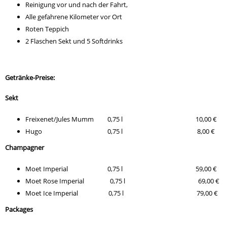
Reinigung vor und nach der Fahrt,
Alle gefahrene Kilometer vor Ort
Roten Teppich
2 Flaschen Sekt und 5 Softdrinks
Getränke-Preise:
Sekt
Freixenet/Jules Mumm 0,75 l 10,00 €
Hugo 0,75 l 8,00 €
Champagner
Moet Imperial 0,75 l 59,00 €
Moet Rose Imperial 0,75 l 69,00 €
Moet Ice Imperial 0,75 l 79,00 €
Packages