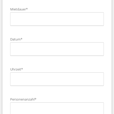
Mietdauer*
Datum*
Uhrzeit*
Personenanzahl*