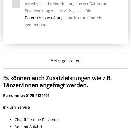
Ich willige in die Verarbeitung meiner Daten zur
Beantwortung meiner Anfrage ein. Die
Datenschutzerklärung
habe ich zur Kenntnis
genommen.
Es können auch Zusatzleistungen wie z.B.
Tänzer/innen angefragt werden.
Rufnummer: 0178-4134401
Inklusiv Service:
Chauffeur oder Busfahrer
An- und Abfahrt