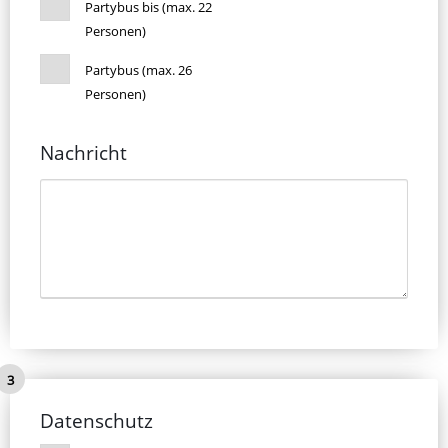
Partybus bis (max. 22
Personen)
Partybus (max. 26
Personen)
Nachricht
Datenschutz